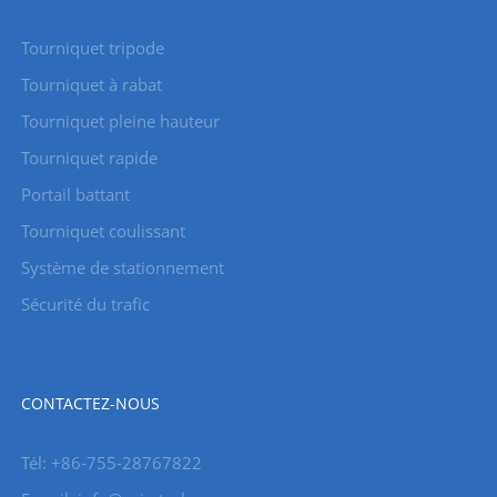
Tourniquet tripode
Tourniquet à rabat
Tourniquet pleine hauteur
Tourniquet rapide
Portail battant
Tourniquet coulissant
Système de stationnement
Sécurité du trafic
CONTACTEZ-NOUS
Tél: +86-755-28767822