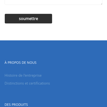
À PROPOS DE NOUS
Histoire de l'entreprise
Distinctions et certifications
DES PRODUITS