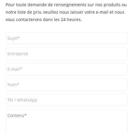
Pour toute demande de renseignements sur nos produits ou
notre liste de prix, veuillez nous laisser votre e-mail et nous
vous contacterons dans les 24 heures.