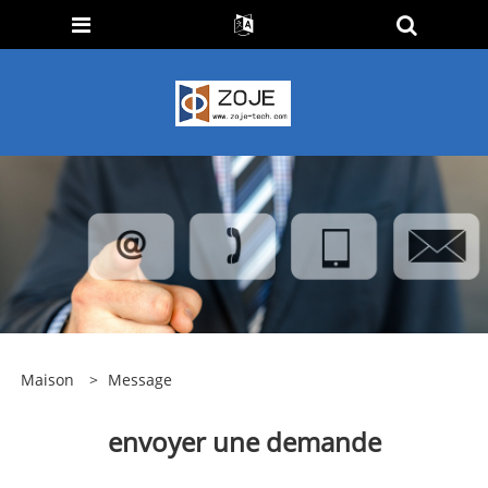
Maison
>
Message
envoyer une demande