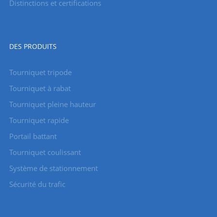
Distinctions et certifications
DES PRODUITS
Tourniquet tripode
Tourniquet à rabat
Tourniquet pleine hauteur
Tourniquet rapide
Portail battant
Tourniquet coulissant
Système de stationnement
Sécurité du trafic