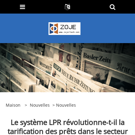
Maison
>
Nouvelles
>
Nouvelles
Le système LPR révolutionne-t-il la
tarification des prêts dans le secteur