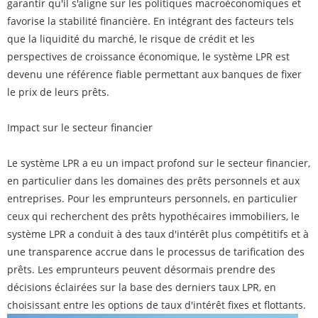
garantir qu'il s'aligne sur les politiques macroéconomiques et
favorise la stabilité financière. En intégrant des facteurs tels
que la liquidité du marché, le risque de crédit et les
perspectives de croissance économique, le système LPR est
devenu une référence fiable permettant aux banques de fixer
le prix de leurs prêts.
Impact sur le secteur financier
Le système LPR a eu un impact profond sur le secteur financier,
en particulier dans les domaines des prêts personnels et aux
entreprises. Pour les emprunteurs personnels, en particulier
ceux qui recherchent des prêts hypothécaires immobiliers, le
système LPR a conduit à des taux d'intérêt plus compétitifs et à
une transparence accrue dans le processus de tarification des
prêts. Les emprunteurs peuvent désormais prendre des
décisions éclairées sur la base des derniers taux LPR, en
choisissant entre les options de taux d'intérêt fixes et flottants.