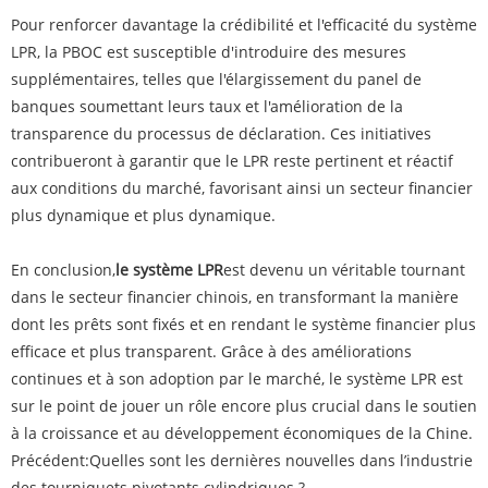
Pour renforcer davantage la crédibilité et l'efficacité du système
LPR, la PBOC est susceptible d'introduire des mesures
supplémentaires, telles que l'élargissement du panel de
banques soumettant leurs taux et l'amélioration de la
transparence du processus de déclaration. Ces initiatives
contribueront à garantir que le LPR reste pertinent et réactif
aux conditions du marché, favorisant ainsi un secteur financier
plus dynamique et plus dynamique.
En conclusion,
le système LPR
est devenu un véritable tournant
dans le secteur financier chinois, en transformant la manière
dont les prêts sont fixés et en rendant le système financier plus
efficace et plus transparent. Grâce à des améliorations
continues et à son adoption par le marché, le système LPR est
sur le point de jouer un rôle encore plus crucial dans le soutien
à la croissance et au développement économiques de la Chine.
Précédent:
Quelles sont les dernières nouvelles dans l’industrie
des tourniquets pivotants cylindriques ?