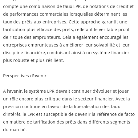
compte une combinaison de taux LPR, de notations de crédit et
de performances commerciales lorsqu’elles déterminent les
taux des prêts aux entreprises. Cette approche garantit une
tarification plus efficace des prêts, reflétant le véritable profil
de risque des emprunteurs. Cela a également encouragé les
entreprises emprunteuses à améliorer leur solvabilité et leur
discipline financière, conduisant ainsi à un système financier
plus robuste et plus résilient.
Perspectives d'avenir
À l’avenir, le système LPR devrait continuer d’évoluer et jouer
un rôle encore plus critique dans le secteur financier. Avec la
pression continue en faveur de la libéralisation des taux
d’intérêt, le LPR est susceptible de devenir la référence de facto
en matière de tarification des prêts dans différents segments
du marché.