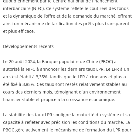
quotidiennement par le Centre national de financement
interbancaire (NIFC). Ce système reflète le coût réel des fonds
et la dynamique de l’offre et de la demande du marché, offrant
ainsi un mécanisme de tarification des prêts plus transparent
et plus efficace.
Développements récents
Le 20 août 2024, la Banque populaire de Chine (PBOC) a
autorisé la NIFC à annoncer les derniers taux LPR. Le LPR à un
an s'est établi à 3,35%, tandis que le LPR à cinq ans et plus a
été fixé à 3,85%. Ces taux sont restés relativement stables au
cours des derniers mois, témoignant d'un environnement
financier stable et propice à la croissance économique.
La stabilité des taux LPR souligne la maturité du système et sa
capacité à refléter avec précision les conditions du marché. La
PBOC gère activement le mécanisme de formation du LPR pour