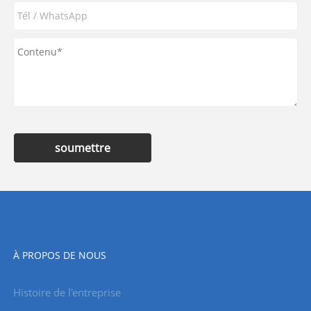
soumettre
À PROPOS DE NOUS
Histoire de l'entreprise