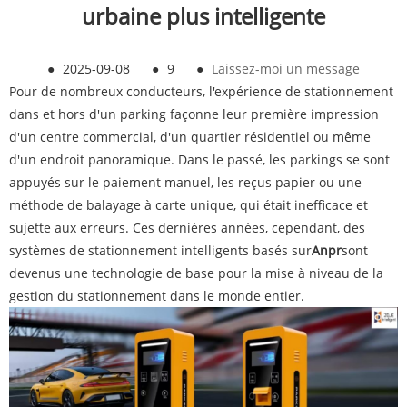
urbaine plus intelligente
●
2025-09-08
●
9
●
Laissez-moi un message
Pour de nombreux conducteurs, l'expérience de stationnement
dans et hors d'un parking façonne leur première impression
d'un centre commercial, d'un quartier résidentiel ou même
d'un endroit panoramique. Dans le passé, les parkings se sont
appuyés sur le paiement manuel, les reçus papier ou une
méthode de balayage à carte unique, qui était inefficace et
sujette aux erreurs. Ces dernières années, cependant, des
systèmes de stationnement intelligents basés sur
Anpr
sont
devenus une technologie de base pour la mise à niveau de la
gestion du stationnement dans le monde entier.