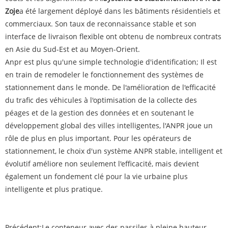
Zoje
a été largement déployé dans les bâtiments résidentiels et
commerciaux. Son taux de reconnaissance stable et son
interface de livraison flexible ont obtenu de nombreux contrats
en Asie du Sud-Est et au Moyen-Orient.
Anpr est plus qu'une simple technologie d'identification; Il est
en train de remodeler le fonctionnement des systèmes de
stationnement dans le monde. De l'amélioration de l'efficacité
du trafic des véhicules à l'optimisation de la collecte des
péages et de la gestion des données et en soutenant le
développement global des villes intelligentes, l'ANPR joue un
rôle de plus en plus important. Pour les opérateurs de
stationnement, le choix d'un système ANPR stable, intelligent et
évolutif améliore non seulement l'efficacité, mais devient
également un fondement clé pour la vie urbaine plus
intelligente et plus pratique.
Précédent:
Le conteneur avec des passiles à pleine hauteur