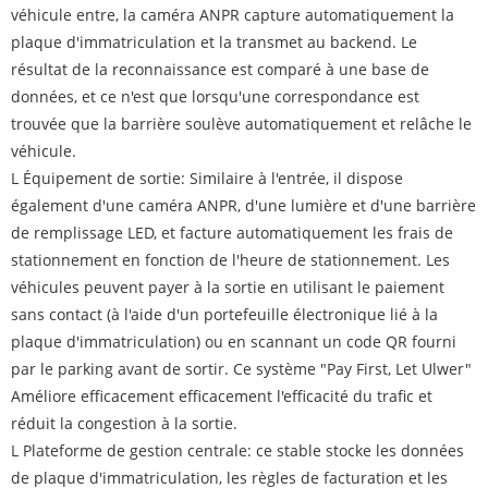
véhicule entre, la caméra ANPR capture automatiquement la
plaque d'immatriculation et la transmet au backend. Le
résultat de la reconnaissance est comparé à une base de
données, et ce n'est que lorsqu'une correspondance est
trouvée que la barrière soulève automatiquement et relâche le
véhicule.
L Équipement de sortie: Similaire à l'entrée, il dispose
également d'une caméra ANPR, d'une lumière et d'une barrière
de remplissage LED, et facture automatiquement les frais de
stationnement en fonction de l'heure de stationnement. Les
véhicules peuvent payer à la sortie en utilisant le paiement
sans contact (à l'aide d'un portefeuille électronique lié à la
plaque d'immatriculation) ou en scannant un code QR fourni
par le parking avant de sortir. Ce système "Pay First, Let Ulwer"
Améliore efficacement efficacement l'efficacité du trafic et
réduit la congestion à la sortie.
L Plateforme de gestion centrale: ce stable stocke les données
de plaque d'immatriculation, les règles de facturation et les