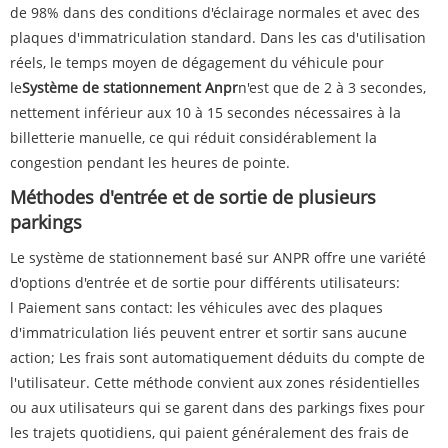
de 98% dans des conditions d'éclairage normales et avec des
plaques d'immatriculation standard. Dans les cas d'utilisation
réels, le temps moyen de dégagement du véhicule pour
le
Système de stationnement Anpr
n'est que de 2 à 3 secondes,
nettement inférieur aux 10 à 15 secondes nécessaires à la
billetterie manuelle, ce qui réduit considérablement la
congestion pendant les heures de pointe.
Méthodes d'entrée et de sortie de plusieurs
parkings
Le système de stationnement basé sur ANPR offre une variété
d'options d'entrée et de sortie pour différents utilisateurs:
l Paiement sans contact: les véhicules avec des plaques
d'immatriculation liés peuvent entrer et sortir sans aucune
action; Les frais sont automatiquement déduits du compte de
l'utilisateur. Cette méthode convient aux zones résidentielles
ou aux utilisateurs qui se garent dans des parkings fixes pour
les trajets quotidiens, qui paient généralement des frais de