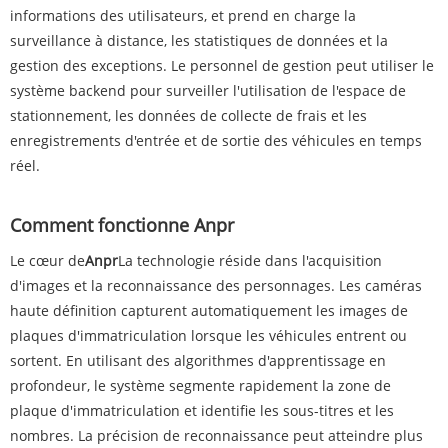
informations des utilisateurs, et prend en charge la
surveillance à distance, les statistiques de données et la
gestion des exceptions. Le personnel de gestion peut utiliser le
système backend pour surveiller l'utilisation de l'espace de
stationnement, les données de collecte de frais et les
enregistrements d'entrée et de sortie des véhicules en temps
réel.
Comment fonctionne Anpr
Le cœur de
Anpr
La technologie réside dans l'acquisition
d'images et la reconnaissance des personnages. Les caméras
haute définition capturent automatiquement les images de
plaques d'immatriculation lorsque les véhicules entrent ou
sortent. En utilisant des algorithmes d'apprentissage en
profondeur, le système segmente rapidement la zone de
plaque d'immatriculation et identifie les sous-titres et les
nombres. La précision de reconnaissance peut atteindre plus