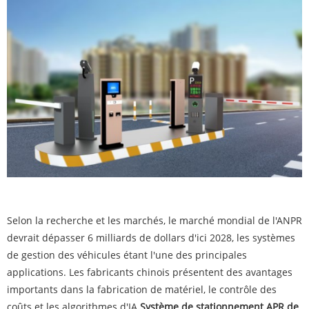
Selon la recherche et les marchés, le marché mondial de l'ANPR
devrait dépasser 6 milliards de dollars d'ici 2028, les systèmes
de gestion des véhicules étant l'une des principales
applications. Les fabricants chinois présentent des avantages
importants dans la fabrication de matériel, le contrôle des
coûts et les algorithmes d'IA.
Système de stationnement APR de