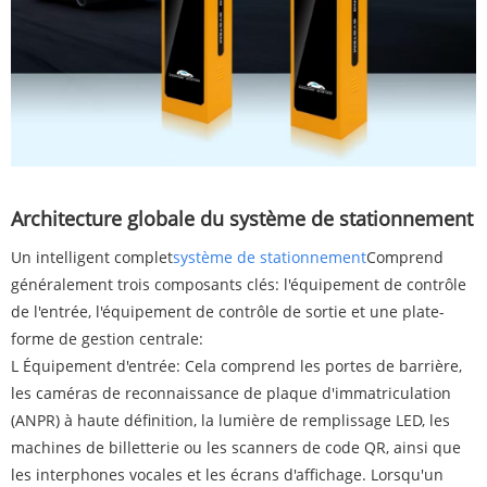
Architecture globale du système de stationnement
Un intelligent complet
système de stationnement
Comprend
généralement trois composants clés: l'équipement de contrôle
de l'entrée, l'équipement de contrôle de sortie et une plate-
forme de gestion centrale:
L Équipement d'entrée: Cela comprend les portes de barrière,
les caméras de reconnaissance de plaque d'immatriculation
(ANPR) à haute définition, la lumière de remplissage LED, les
machines de billetterie ou les scanners de code QR, ainsi que
les interphones vocales et les écrans d'affichage. Lorsqu'un