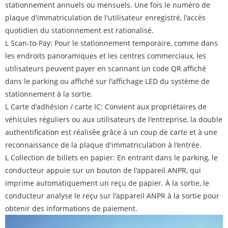
stationnement annuels ou mensuels. Une fois le numéro de
plaque d'immatriculation de l'utilisateur enregistré, l'accès
quotidien du stationnement est rationalisé.
L Scan-to-Pay: Pour le stationnement temporaire, comme dans
les endroits panoramiques et les centres commerciaux, les
utilisateurs peuvent payer en scannant un code QR affiché
dans le parking ou affiché sur l'affichage LED du système de
stationnement à la sortie.
L Carte d'adhésion / carte IC: Convient aux propriétaires de
véhicules réguliers ou aux utilisateurs de l'entreprise, la double
authentification est réalisée grâce à un coup de carte et à une
reconnaissance de la plaque d'immatriculation à l'entrée.
L Collection de billets en papier: En entrant dans le parking, le
conducteur appuie sur un bouton de l'appareil ANPR, qui
imprime automatiquement un reçu de papier. À la sortie, le
conducteur analyse le reçu sur l'appareil ANPR à la sortie pour
obtenir des informations de paiement.