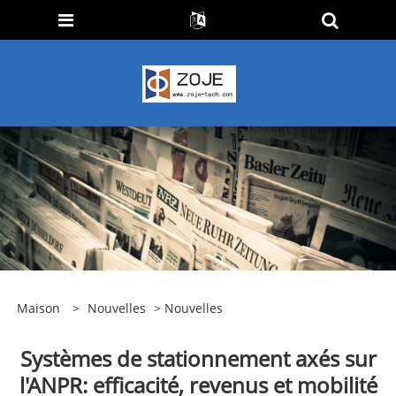
Maison
>
Nouvelles
>
Nouvelles
Systèmes de stationnement axés sur
l'ANPR: efficacité, revenus et mobilité