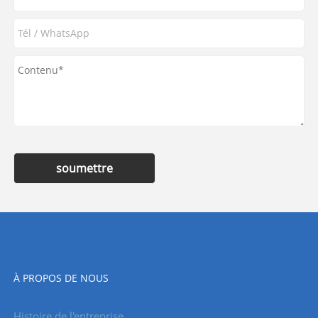
soumettre
À PROPOS DE NOUS
Histoire de l'entreprise