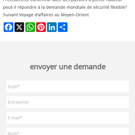
peut-il répondre à la demande mondiale de sécurité flexible?
Suivant:
Voyage d'affaires au Moyen-Orient
Facebook
X
WhatsApp
Pinterest
LinkedIn
Share
envoyer une demande