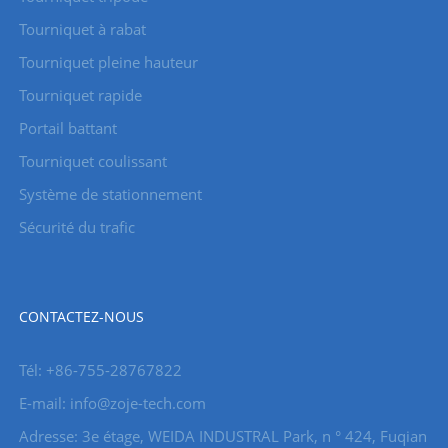
Tourniquet à rabat
Tourniquet pleine hauteur
Tourniquet rapide
Portail battant
Tourniquet coulissant
Système de stationnement
Sécurité du trafic
CONTACTEZ-NOUS
Tél: +86-755-28767822
E-mail: info@zoje-tech.com
Adresse: 3e étage, WEIDA INDUSTRAL Park, n ° 424, Fuqian