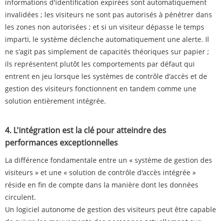
informations d'identification expirées sont automatiquement
invalidées ; les visiteurs ne sont pas autorisés à pénétrer dans
les zones non autorisées ; et si un visiteur dépasse le temps
imparti, le système déclenche automatiquement une alerte. Il
ne s’agit pas simplement de capacités théoriques sur papier ;
ils représentent plutôt les comportements par défaut qui
entrent en jeu lorsque les systèmes de contrôle d’accès et de
gestion des visiteurs fonctionnent en tandem comme une
solution entièrement intégrée.
4. L'intégration est la clé pour atteindre des
performances exceptionnelles
La différence fondamentale entre un « système de gestion des
visiteurs » et une « solution de contrôle d'accès intégrée »
réside en fin de compte dans la manière dont les données
circulent.
Un logiciel autonome de gestion des visiteurs peut être capable