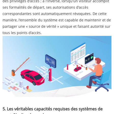
des privilèges d'accès ; à l'inverse, lorsqu'un visiteur accomplit
ses formalités de départ, ses autorisations d'accès
correspondantes sont automatiquement révoquées. De cette
manière, l'ensemble du système est capable de maintenir et de
partager une « source de vérité » unique et faisant autorité sur
tous les points d'accès.
5. Les véritables capacités requises des systèmes de