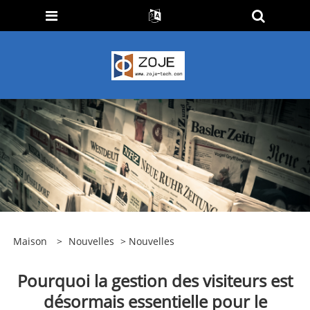
Maison
>
Nouvelles
>
Nouvelles
​Pourquoi la gestion des visiteurs est
désormais essentielle pour le