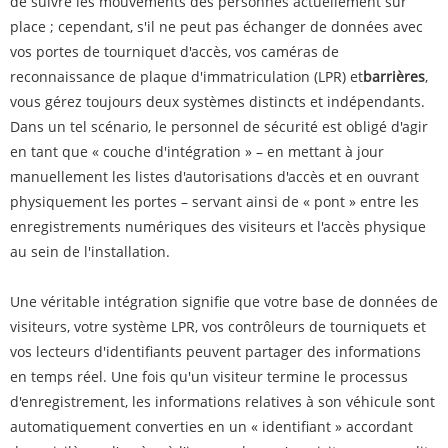
de suivre les mouvements des personnes actuellement sur
place ; cependant, s'il ne peut pas échanger de données avec
vos portes de tourniquet d'accès, vos caméras de
reconnaissance de plaque d'immatriculation (LPR) et
barrières
,
vous gérez toujours deux systèmes distincts et indépendants.
Dans un tel scénario, le personnel de sécurité est obligé d'agir
en tant que « couche d'intégration » – en mettant à jour
manuellement les listes d'autorisations d'accès et en ouvrant
physiquement les portes – servant ainsi de « pont » entre les
enregistrements numériques des visiteurs et l'accès physique
au sein de l'installation.
Une véritable intégration signifie que votre base de données de
visiteurs, votre système LPR, vos contrôleurs de tourniquets et
vos lecteurs d'identifiants peuvent partager des informations
en temps réel. Une fois qu'un visiteur termine le processus
d'enregistrement, les informations relatives à son véhicule sont
automatiquement converties en un « identifiant » accordant