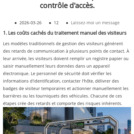
contrôle d'accès.
●
2026-03-26
●
12
●
Laissez-moi un message
1. Les coûts cachés du traitement manuel des visiteurs
Les modèles traditionnels de gestion des visiteurs génèrent
des retards de communication à plusieurs points de contact. À
leur arrivée, les visiteurs doivent remplir un registre papier ou
saisir manuellement leurs données dans un appareil
électronique. Le personnel de sécurité doit vérifier les
informations d'identification, contacter l'hôte, délivrer des
badges de visiteur temporaires et actionner manuellement les
barrières ou les tourniquets des véhicules. Chacune de ces
étapes crée des retards et comporte des risques inhérents.