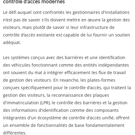
contrôle d'accès modernes
Le défi auquel sont confrontés les gestionnaires d'installations
n'est pas de savoir s'ils doivent mettre en œuvre la gestion des
visiteurs, mais plutôt de savoir si leur infrastructure de
contrôle d'accès existante est capable de lui fournir un soutien
adéquat.
Les systèmes conçus avec des barrières et une identification
des véhicules fonctionnant comme des entités indépendantes
ont souvent du mal à intégrer efficacement les flux de travail
de gestion des visiteurs. En revanche, les plates-formes
conçues spécifiquement pour le contrôle d'accès, qui traitent la
gestion des visiteurs, la reconnaissance des plaques
d'immatriculation (LPR), le contrôle des barrières et la gestion
des informations d'identification comme des composants
intégrantes d'un écosystème de contrôle d'accès unifié, offrent
un ensemble de fonctionnalités de base fondamentalement
différentes.