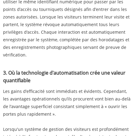
utiliser le même identifiant numérique pour passer par les
points d’accès ou tourniquets désignés afin d’entrer dans les
zones autorisées. Lorsque les visiteurs terminent leur visite et
partent, le système révoque automatiquement tous leurs
privilèges d'accès. Chaque interaction est automatiquement
enregistrée par le système, complétée par des horodatages et
des enregistrements photographiques servant de preuve de
vérification.
3. Où la technologie d'automatisation crée une valeur
quantifiable
Les gains d’efficacité sont immédiats et évidents. Cependant,
les avantages opérationnels qu’ils procurent vont bien au-delà
de l’avantage superficiel consistant simplement à « ouvrir les
portes plus rapidement ».
Lorsqu'un système de gestion des visiteurs est profondément