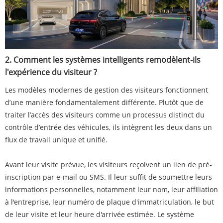
2. Comment les systèmes intelligents remodèlent-ils
l'expérience du visiteur ?
Les modèles modernes de gestion des visiteurs fonctionnent
d’une manière fondamentalement différente. Plutôt que de
traiter l’accès des visiteurs comme un processus distinct du
contrôle d’entrée des véhicules, ils intègrent les deux dans un
flux de travail unique et unifié.
Avant leur visite prévue, les visiteurs reçoivent un lien de pré-
inscription par e-mail ou SMS. Il leur suffit de soumettre leurs
informations personnelles, notamment leur nom, leur affiliation
à l'entreprise, leur numéro de plaque d'immatriculation, le but
de leur visite et leur heure d'arrivée estimée. Le système