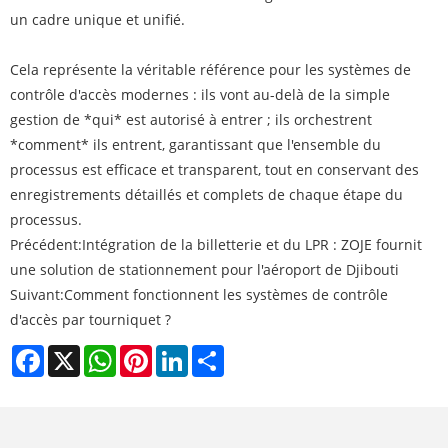
un cadre unique et unifié.
Cela représente la véritable référence pour les systèmes de
contrôle d'accès modernes : ils vont au-delà de la simple
gestion de *qui* est autorisé à entrer ; ils orchestrent
*comment* ils entrent, garantissant que l'ensemble du
processus est efficace et transparent, tout en conservant des
enregistrements détaillés et complets de chaque étape du
processus.
Précédent:
Intégration de la billetterie et du LPR : ZOJE fournit
une solution de stationnement pour l'aéroport de Djibouti
Suivant:
Comment fonctionnent les systèmes de contrôle
d'accès par tourniquet ?
Facebook
X
WhatsApp
Pinterest
LinkedIn
Share