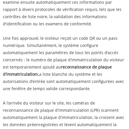
examine ensuite automatiquement ces informations par
rapport à divers protocoles de vérification requis, tels que les
contrôles de liste noire, la validation des informations
d'identification ou les examens de conformité.
Une fois approuvé, le visiteur reçoit un code QR ou un pass
numérique. Simultanément, le système configure
automatiquement les paramètres de tous les points d'accès
concernés : le numéro de plaque d'immatriculation du visiteur
est temporairement ajouté au
reconnaissance de plaque
d'immatriculation
La liste blanche du système et les
autorisations d'entrée sont automatiquement configurées avec
une fenêtre de temps valide correspondante.
À l'arrivée du visiteur sur le site, les caméras de
reconnaissance de plaque d'immatriculation (LPR) scannent
automatiquement la plaque d'immatriculation, la croisent avec
les données préenregistrées et lèvent automatiquement la