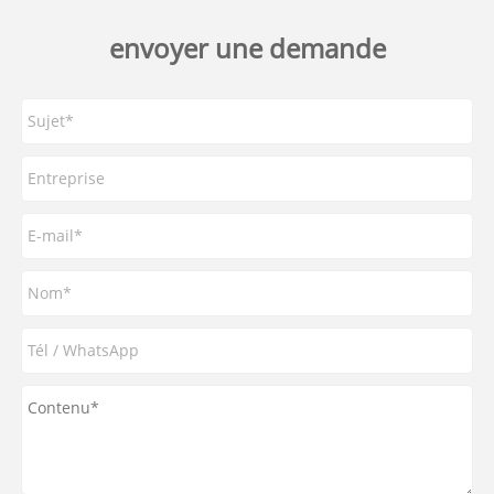
envoyer une demande