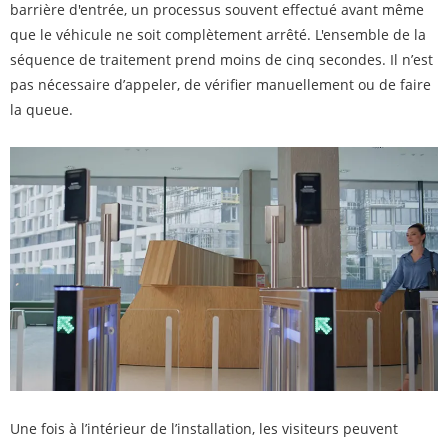
barrière d'entrée, un processus souvent effectué avant même
que le véhicule ne soit complètement arrêté. L'ensemble de la
séquence de traitement prend moins de cinq secondes. Il n’est
pas nécessaire d’appeler, de vérifier manuellement ou de faire
la queue.
Une fois à l’intérieur de l’installation, les visiteurs peuvent