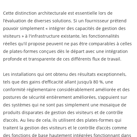
Cette distinction architecturale est essentielle lors de
l’évaluation de diverses solutions. Si un fournisseur prétend
pouvoir simplement « intégrer des capacités de gestion des
visiteurs » à l'infrastructure existante, les fonctionnalités
réelles qu'il propose peuvent ne pas être comparables à celles
de plates-formes conçues dès le départ avec une intégration
profonde et transparente de ces différents flux de travail.
Les installations qui ont obtenu des résultats exceptionnels,
tels que des gains d'efficacité allant jusqu'à 80 %, une
conformité réglementaire considérablement améliorée et des
postures de sécurité entièrement améliorées, s'appuient sur
des systèmes qui ne sont pas simplement une mosaïque de
produits disparates de gestion des visiteurs et de contrôle
d'accès. Au lieu de cela, ils utilisent des plates-formes qui
traitent la gestion des visiteurs et le contrôle d'accès comme
des fonctions de base hautement intégrées fonctionnant dans